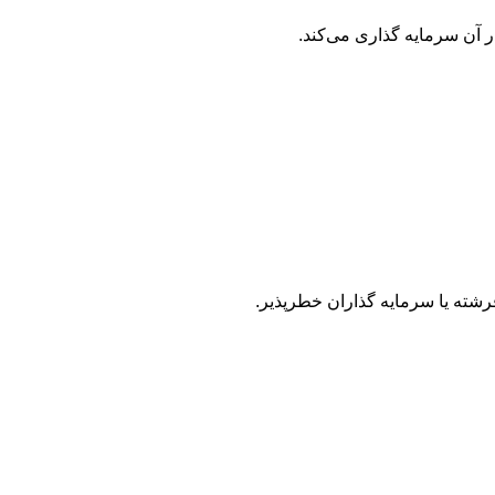
 آن سرمایه‌ گذاری می‌کند.
رشته یا سرمایه ‌گذاران خطرپذیر.