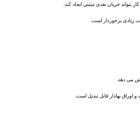
بتواند جریان نقدی مثبتی ایجاد کند.
میت زیادی برخوردار است.
ش می ‌دهد.
 اوراق بهادار قابل تبدیل است.