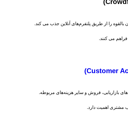
بالقوه را از طریق پلتفرم‌های آنلاین جذب می ‌کند.
فراهم می ‌کنند.
ای بازاریابی، فروش و سایر هزینه‌های مربوطه.
ب مشتری اهمیت دارد.