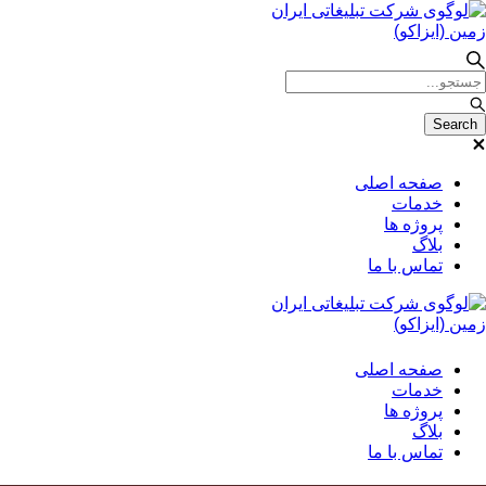
صفحه اصلی
خدمات
پروژه ها
بلاگ
تماس با ما
صفحه اصلی
خدمات
پروژه ها
بلاگ
تماس با ما