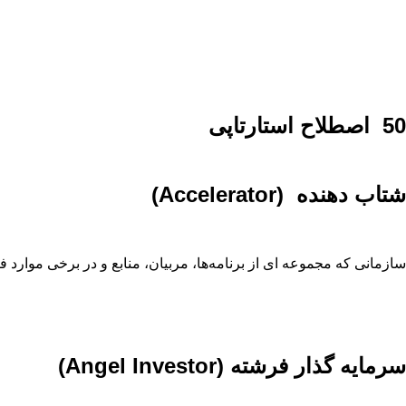
50 اصطلاح استارتاپی
شتاب ‌دهنده (Accelerator)
سازمانی که مجموعه ‌ای از برنامه‌ها، مربیان، منابع و در برخی موارد 
سرمایه ‌گذار فرشته (Angel Investor)