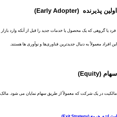
اولین پذیرنده (Early Adopter)
فرد یا گروهی که یک محصول یا خدمات جدید را قبل از آنکه وارد بازار 
این افراد معمولاً به‌ دنبال جدیدترین فناوری‌ها و نوآوری ‌ها هستند.
سهام
(Equity)
مالکیت در یک شرکت که معمولاً از طریق سهام نمایان می ‌شود. مالک
استراتژی خروج (Exit Strategy)