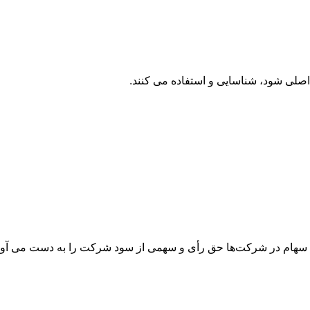
اصلی شود، شناسایی و استفاده می ‌کنند.
 سهام در شرکت‌ها حق رأی و سهمی از سود شرکت را به ‌دست می ‌آور