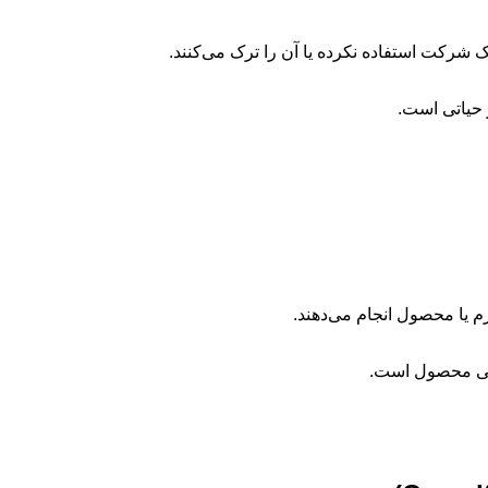
رکت استفاده نکرده یا آن را ترک می‌کنند.
حیاتی است.
رم یا محصول انجام می‌دهند.
احی محصول است.