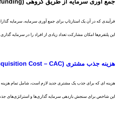
جمع ‌آوری سرمایه از طریق گروهی (Crowdfunding)
فرآیندی که در آن یک استارتاپ برای جمع ‌آوری سرمایه، سرمایه ‌گذاران 
این پلتفرم‌ها امکان مشارکت تعداد زیادی از افراد را در سرمایه‌ گذاری 
هزینه جذب مشتری (Customer Acquisition Cost – CAC)
هزینه‌ ای که برای جذب یک مشتری جدید لازم است، شامل تمام هزینه ‌ه
این شاخص برای سنجش بازدهی سرمایه ‌گذاری‌ها و استراتژی‌های جذ