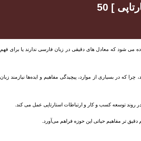
رتاپی ]
ه می ‌شود که معادل ‌های دقیقی در زبان فارسی ندارند یا برای فهم
چرا که در بسیاری از موارد، پیچیدگی مفاهیم و ایده‌ها نیازمند زبان
ی در روند توسعه کسب ‌و کار و ارتباطات استارتاپی عمل می کند.
دقیق ‌تر مفاهیم حیاتی این حوزه فراهم می‌آورد.