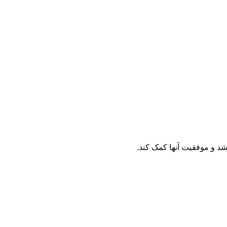
رشد و موفقیت آنها کمک کند.