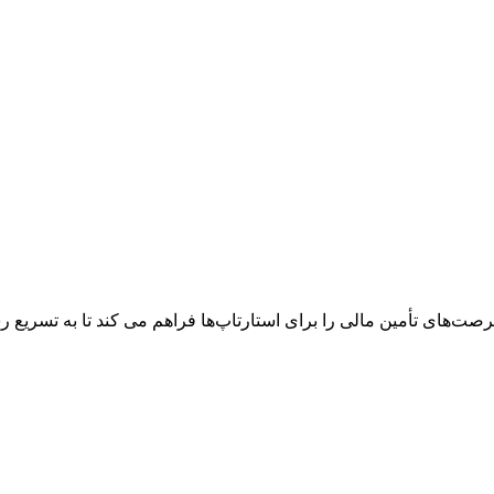
فرصت‌های تأمین مالی را برای استارتاپ‌ها فراهم می ‌کند تا به تسریع 