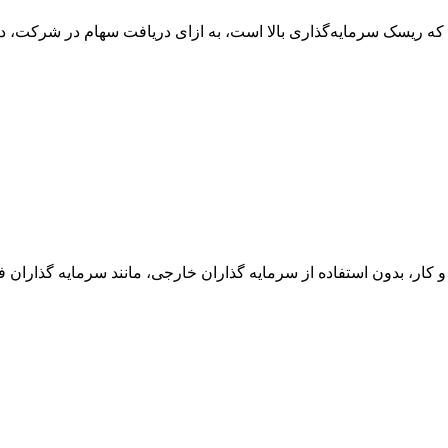
ی که ریسک سرمایه‌گذاری بالا است، به ازای دریافت سهام در شرکت، در
کار، بدون استفاده از سرمایه ‌گذاران خارجی، مانند سرمایه ‌گذاران ف