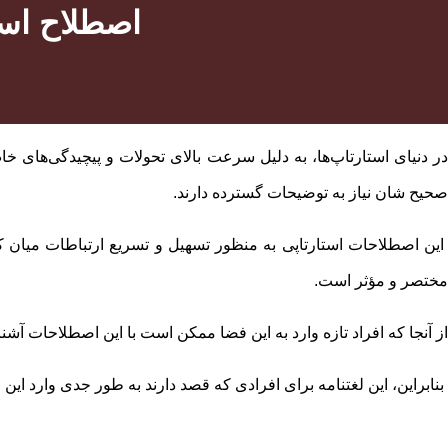
50 اصطلاح ا
در دنیای استارتاپ‌ها، به‌ دلیل سرعت بالای تحولات و پیچیدگی‌های 
صحیح‌ شان نیاز به توضیحات گسترده دارند.
این اصطلاحات استارتاپی به ‌منظور تسهیل و تسریع ارتباطات میان کارآ
مختصر و مؤثر است.
از آنجا که افراد تازه‌ وارد به این فضا ممکن است با این اصطلاحات آشن
بنابراین، این لغتنامه برای افرادی که قصد دارند به ‌طور جدی وارد ا