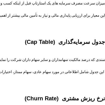
میزان سرعت مصرف سرمایه‌ های یک استارتاپ قبل از اینکه کسب ‌و کار 
این معیار برای ارزیابی پایداری مالی و نیاز به تأمین مالی بیشتر از اه
جدول سرمایه‌گذاری
(Cap Table)
سندی که درصد مالکیت سهامداران و سایر سهام ‌داران شرکت را نمای
این جدول شامل اطلاعاتی در مورد سهام عادی، سهام ممتاز، اختیارات و
نرخ ریزش مشتری
(Churn Rate)