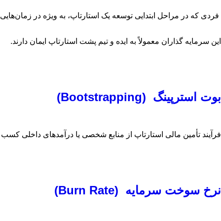
فردی که در مراحل ابتدایی توسعه یک استارتاپ، به ‌ویژه در زمان‌های
این سرمایه‌ گذاران معمولاً به ایده و تیم پشت استارتاپ ایمان دارند.
بوت ‌استرپینگ (Bootstrapping)
فرآیند تأمین مالی استارتاپ از منابع شخصی یا درآمدهای داخلی کسب ‌و 
نرخ سوخت سرمایه (Burn Rate)