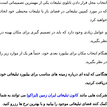
انتخاب محل قرار دادن تابلوی تبلیغات یکی از مهمترین تصمیماتی است
که در مورد کمپین تبلیغاتی در فضای باز یا تبلیغات محیطی خود اتخاذ
خواهید کرد
و عوامل زیادی وجود دارد که باید در تصمیم گیری برای مکان بهینه در
نظر بگیرید.
هنگام انتخاب مکان برای بیلبورد بعدی خود، حتماً هر یک از موارد زیر را
در نظر بگیرید.
هنگامی که ایده ای درباره زمینه های مناسب برای بیلبورد تبلیغاتی خود
دریافت کردید،
رکت هایی مانند
کانون تبلیغاتی ایران زمین (ایزاکو)
می توانند به شما
کمک کنند فضای تبلیغاتی موجود را بیابید و با بهترین نرخ ها رزرو کنید.