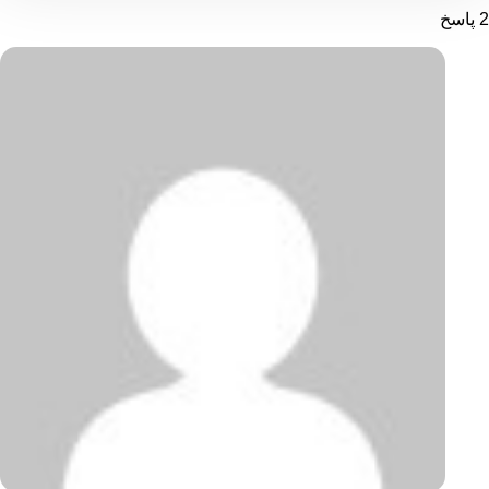
2 پاسخ