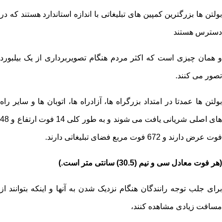
بولتن ها بزرگترین کمپین های تبلیغاتی با اندازه استاندارد هستند که در
دسترس هستند
و همان چیزی است که اکثر مردم هنگام تصویربرداری از یک بیلبورد
تصور می کنند.
بولتن ها عمدتا در امتداد بزرگراه ها، آزادراه ها، اتوبان ها و سایر راه
های اصلی شریانی یافت می شوند و به طور کلی 14 فوت ارتفاع و 48
فوت عرض دارند و 672 فوت مربع فضای تبلیغاتی دارند.
(هر فوت معادل سی و نیم (30.5) سانتی متر است.)
برای جلب توجه رانندگان هنگام نزدیک شدن به آنها و اینکه بتوانند از
مسافت زیادی مشاهده کنند،