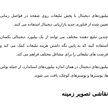
بیلبوردهای دیجیتال با پخش تبلیغات روی صفحه در فواصل زمانی
تعیین شده از فناوری جدید بازاریابی دیجیتال استفاده می کنند.
چندین تبلیغ دهنده مختلف می توانند از یک بیلبورد دیجیتالی یکسان
استفاده کنند که به پایین نگه داشتن هزینه تبلیغات کمک می کند و
فرصت های تبلیغاتی را برای مشاغل مختلف فراهم می کند.
بیلبوردهای دیجیتال در همان اندازه بیلبوردهای استاندارد، از جمله بولتن
ها، پوسترها و پوسترهای کوچک، یافت می شوند.
نقاشی تصویر زمینه