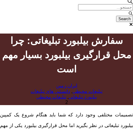
سفارش بیلبورد تبلیغاتی: چرا
محل قرارگیری بیلبورد بسیار مهم
است
ایران زمین
تبلیغات محیطی
,
دانستنی های تبلیغات
بیلبورد تبلیغاتی
,
تبلیغات محیطی
2
تصمیمات مختلفی وجود دارد که شما باید هنگام شروع یک کمپین
بیلبورد تبلیغاتی در نظر بگیرید اما محل قرارگیری بیلبورد یکی از مهم