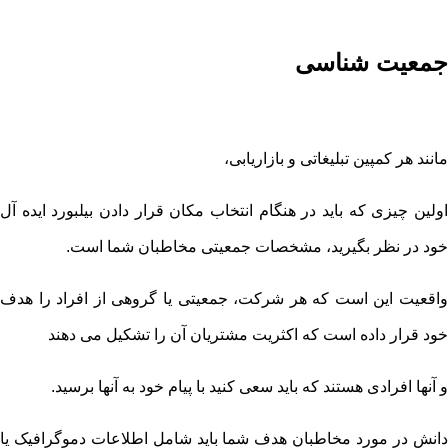
جمعیت شناسی
مانند هر کمپین تبلیغاتی و بازاریابی،
اولین چیزی که باید در هنگام انتخاب مکان قرار دادن بیلبورد ایده آل
خود در نظر بگیرید، مشخصات جمعیتی مخاطبان شما است.
واقعیت این است که هر شرکت، جمعیتی یا گروهی از افراد را هدف
خود قرار داده است که اکثریت مشتریان آن را تشکیل می دهند
و آنها افرادی هستند که باید سعی کنید با پیام خود به آنها برسید.
دانش در مورد مخاطبان هدف شما باید شامل اطلاعات دموگرافیک یا