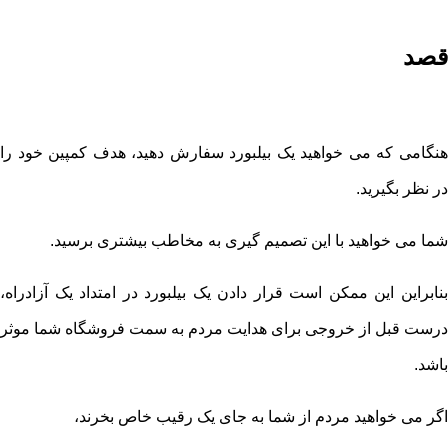
قصد
هنگامی که می خواهید یک بیلبورد سفارش دهید، هدف کمپین خود را
در نظر بگیرید.
شما می خواهید با این تصمیم گیری به مخاطب بیشتری برسید.
بنابراین این ممکن است قرار دادن یک بیلبورد در امتداد یک آزادراه،
درست قبل از خروجی برای هدایت مردم به سمت فروشگاه شما موثر
باشد.
اگر می خواهید مردم از شما به جای یک رقیب خاص بخرند،