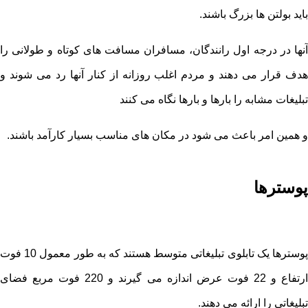
باید بولتن ها بزرگ باشند.
آنها در درجه اول رانندگان، مسافران مسافت های کوتاه و طولانی را
هدف قرار می دهند و مردم اغلب روزانه از کنار آنها رد می شوند و
تبلیغات مشابه را بارها و بارها نگاه می کنند
و همین امر باعث می شود در مکان های مناسب بسیار کارآمد باشند.
پوسترها
پوسترها یک تابلوی تبلیغاتی متوسط ​​هستند که به طور معمول 10 فوت
ارتفاع و 22 فوت عرض اندازه می گیرند و 220 فوت مربع فضای
تبلیغاتی را ارائه می دهند.