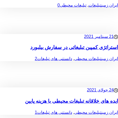
ایران زمین
تبلیغات
,
تبلیغات محیطی
0
21 سپتامبر 2021
استراتژی کمپین تبلیغاتی در سفارش بیلبورد
ایران زمین
تبلیغات محیطی
,
دانستنی های تبلیغات
2
24 جولای 2021
ایده های خلاقانه تبلیغات محیطی با هزینه پایین
ایران زمین
تبلیغات محیطی
,
دانستنی های تبلیغات
1