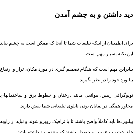
دید داشتن و به چشم آمدن
برای اطمینان از اینکه تبلیغات شما تا آنجا که ممکن است به چشم بیاید
این نکته بسیار مهم است.
بنابراین مهم است که هنگام تصمیم گیری در مورد مکان، تراز و ارتفاع
بیلبورد خود را در نظر بگیرید.
توپوگرافی زمین، موانعی مانند درختان و خطوط برق و ساختمانهای
مجاور همگی در نمایان بودن تابلوی تبلیغاتی شما نقش دارند.
بیلبوردها باید کاملاً واضح باشند تا با ترافیک روبرو شوند و نباید از زاویه
های عجیب و غریبی برخوردار باشند که بیننده نیاز داشته باشد