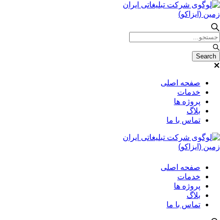
صفحه اصلی
خدمات
پروژه ها
بلاگ
تماس با ما
صفحه اصلی
خدمات
پروژه ها
بلاگ
تماس با ما