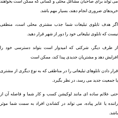
می تواند برای صاحبان مشاغل محلی و کسانی که ممکن است بخواهند
خریدهای ضروری انجام دهند، بسیار مهم باشد.
اگر هدف تابلوی تبلیغات شما جذب مشتری محلی است، منطقی
نیست که تابلوی تبلیغاتی خود را دور از شهر قرار دهید.
از طرف دیگر، شرکتی که امیدوار است بتواند دسترسی خود را
افزایش دهد و مشتریان جدیدی پیدا کند، ممکن است
قرار دادن تابلوهای تبلیغاتی را در مناطقی که به نوع دیگری از مشتری
یا جمعیت جدید می رسد، در نظر بگیرد.
حتی علائم ساده ای مانند لوکیشن کسب و کار شما و فاصله آن از
راننده یا عابر پیاده، می تواند در کشاندن افراد به سمت شما موثر
باشد.