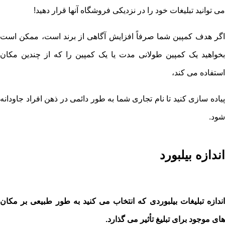
می توانید تبلیغات خود را در نزدیکی فروشگاه آنها قرار دهید!
اگر هدف کمپین شما صرفاً افزایش آگاهی از برند است، ممکن است
بخواهید یک کمپین طولانی مدت یا یک کمپین را که از چندین مکان
استفاده می کند،
پیاده سازی کنید تا نام تجاری شما به طور دائمی در ذهن افراد جاودانه
شود.
اندازه بیلبورد
اندازه تبلیغات بیلبوردی که انتخاب می کنید به طور طبیعی بر مکان
های موجود برای تبلیغ تأثیر می گذارد.