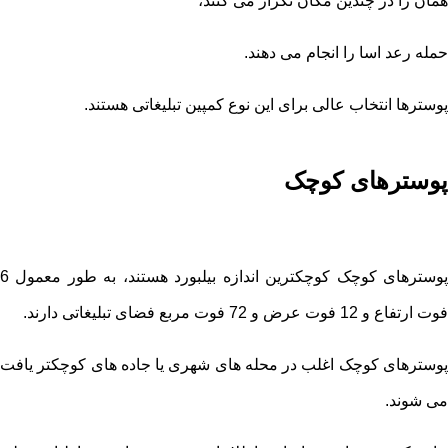
همان را در چندین مکان تکرار می کنند،
حمله رعد اسا را ​​انجام می دهند.
پوسترها انتخاب عالی برای این نوع کمپین تبلیغاتی هستند.
پوسترهای کوچک
پوسترهای کوچک کوچکترین اندازه بیلبورد هستند، به طور معمول 6
فوت ارتفاع و 12 فوت عرض و 72 فوت مربع فضای تبلیغاتی دارند.
پوسترهای کوچک اغلب در محله های شهری یا جاده های کوچکتر یافت
می شوند.