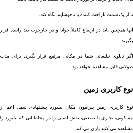
تا از یک سمت ناراحت کننده یا ناخوشایند نگاه کند.
آنها همچنین باید در ارتفاع کاملاً خوانا و در چارچوب دید راننده قرار
بگیرند.
اگر تابلوی تبلیغاتی شما در مکانی مرتفع قرار بگیرد، برای مدت
طولانی قابل مشاهده نخواهد بود.
نوع کاربری زمین
نوع کاربری زمین پیرامون مکان بیلبورد پیشنهادی شما، اعم از
مسکونی، تجاری یا صنعتی، نقش اصلی را در مخاطبانی که بیلبورد را
مشاهده می کنند بازی می کند.