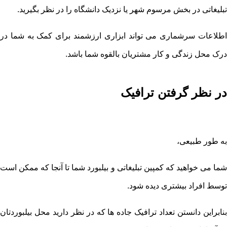
تبلیغاتی در بخش مرسوم شهر یا نزدیک دانشگاه را در نظر بگیرید.
اطلاعات سرشماری می تواند ابزاری ارزشمند برای کمک به شما در
درک محل زندگی و کار مشتریان بالقوه شما باشد.
در نظر گرفتن ترافیک
به طور طبیعی،
شما می خواهید که کمپین تبلیغاتی و بیلبورد شما تا آنجا که ممکن است
توسط افراد بیشتری دیده شود.
بنابراین دانستن تعداد ترافیک جاده ها که در نظر دارید محل بیلبوردتان