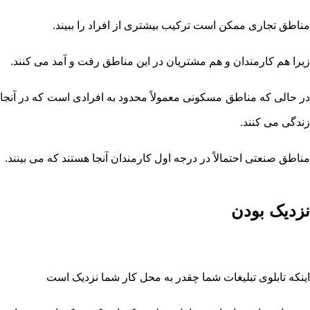
مناطق تجاری ممکن است ترکیب بیشتری از افراد را ببیند.
زیرا هم کارمندان و هم مشتریان در این مناطق رفت و آمد می کنند.
در حالی که مناطق مسکونی معمولاً محدود به افرادی است که در آنجا
زندگی می کنند.
مناطق صنعتی احتمالاً در درجه اول کارمندان آنجا هستند که می بینند.
نزدیک بودن
اینکه تابلوی تبلیغات شما چقدر به محل کار شما نزدیک است