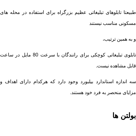
طبیعتا تابلوهای تبلیغاتی عظیم بزرگراه برای استفاده در محله های
مسکونی مناسب نیستند
و به همین ترتیب،
تابلوی تبلیغاتی کوچکی برای رانندگان با سرعت 80 مایل در ساعت
قابل مشاهده نیست.
سه اندازه استاندارد بیلبورد وجود دارد که هرکدام دارای اهداف و
مزایای منحصر به فرد خود هستند.
بولتن ها