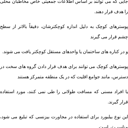
جایی که می توانند بر اساس اطلاعات جمعیتی خاص مخاطبان محلی
را هدف قرار دهند.
پوسترهای کوچک به دلیل اندازه کوچکترشان، دقیقاً بالاتر از سطح
چشم قرار می گیرند
و در کناره های ساختمان یا واحدهای مستقل کوچکتر یافت می شوند.
پوسترهای کوچک می توانند برای هدف قرار دادن گروه های سخت در
دسترس، مانند جوامع اقلیت که در یک منطقه متمرکز هستند
یا افراد مسنی که مسافت طولانی را طی نمی کنند، مورد استفاده
قرار گیرند.
این نوع بیلبورد برای استفاده در مجاورت بیزنسی که تبلیغ می شود،
مناسب تر است