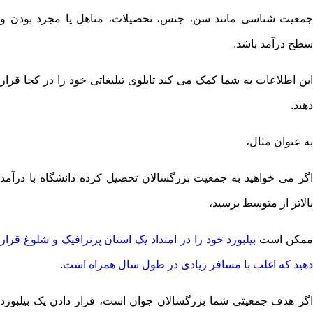
جمعیت شناسی مانند سن، جنس، تحصیلات، متاهل یا مجرد بودن و
سطح درآمد باشد.
این اطلاعات به شما کمک می کند تابلوی تبلیغاتی خود را در کجا قرار
دهید.
به عنوان مثال،
اگر می خواهید به جمعیت بزرگسالان تحصیل کرده دانشگاه با درآمد
بالاتر از متوسط ​​برسید،
مکن است
بیلبورد خود را در امتداد یک استان پرترافیک و شلوغ قرار
دهید که اغلب با مسافر زیادی در طول سال همراه است.
اگر هدف جمعیتی شما بزرگسالان جوان است، قرار دادن یک بیلبورد