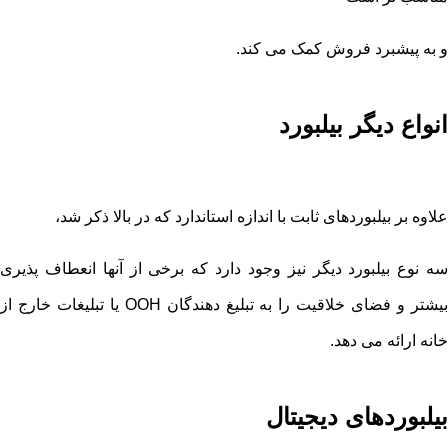
و به پیشبرد فروش کمک می کند.
انواع دیگر بیلبورد
علاوه بر بیلبوردهای ثابت با اندازه استاندارد که در بالا ذکر شد،
سه نوع بیلبورد دیگر نیز وجود دارد که برخی از آنها انعطاف پذیری
بیشتر و فضای خلاقیت را به تبلیغ دهندگان OOH یا تبلیغات خارج از
خانه ارائه می دهد.
بیلبوردهای دیجیتال