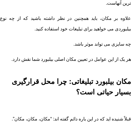
ترین آنهاست.
علاوه بر مکان، باید همچنین در نظر داشته باشید که از چه نوع
بیلبوردی می خواهید برای تبلیغات خود استفاده کنید.
چه سایزی می تواند موثر باشد.
هر یک از این عوامل در تعیین مکان اصلی بیلبورد شما نقش دارد.
مکان بیلبورد تبلیغاتی: چرا محل قرارگیری
بسیار حیاتی است؟
قبلاً شنیده اید که در این باره دائم گفته اند: “مکان، مکان، مکان”.