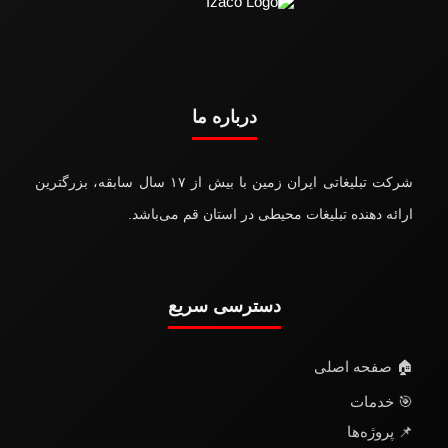
درباره ما
شرکت تبلیغاتی ایران زمین با بیش از ۱۷ سال سابقه، بزرگترین
ارائه دهنده تبلیغات محیطی در استان قم می‌باشد.
دسترسی سریع
🏠 صفحه اصلی
🎯 خدمات
📌 پروژه‌ها