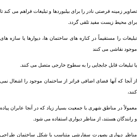
تصاویر زمینه فرصتی نادر را برای بیلبوردها و تبلیغات فراهم می کند تا
برای محیط زیست مفید تلقی گردد.
تبلیغات را مستقیماً در کناره های ساختمان ها، دیوارها یا سازه های
موجود نقاشی می کنند
یا تبلیغات قابل جابجایی را به سطوح خارجی متصل می کنند.
از آنجا که آنها فضای اضافی فراتر از ساختمان موجود را اشغال نمی
کنند،
معمولاً در مناطق شهری با جمعیت بسیار زیاد که در آنجا عابران پیاده
و رانندگان هستند، از مناظر دیواری استفاده می شود.
مناظر دیواری بصورت سفارشی متناسب با شکل ساختمان طراحی