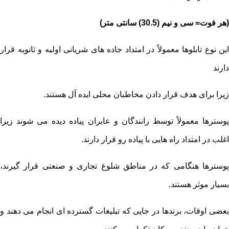
(هر فوت= سی و نیم (30.5) سانتی متر)
این نوع تابلوها معمولاً در امتداد جاده های شریانی اولیه و ثانویه قرار
دارند
زیرا برای هدف قرار دادن مخاطبان محلی ایده آل هستند.
پوسترها معمولاً توسط رانندگان و عابران پیاده دیده می شوند زیرا
اغلب در امتداد راه هایی با پیاده رو قرار دارند.
پوسترها هنگامی که در مناطق شلوغ تجاری و صنعتی قرار گیرند،
بسیار موثر هستند.
بعضی اوقات، برندها در جایی که تبلیغات گسترده ای انجام می دهند و