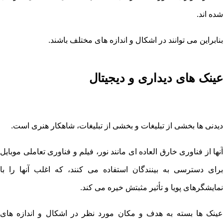
شده اند.
بنابراین می توانند در اشکال و اندازه های مختلف باشند.
عینک های دیداری و دیجیتال
دیدنی ها بخشی از تبلیغات و بخشی از تبلیغات، شاهکار هنری است.
آنها از فناوری خارق العاده ای مانند نور، فیلم و فناوری تعاملی موبایل
برای دسترسی به بینندگان استفاده می کنند، که اغلب آنها را با
نمایشگرهای پویا و تأثیر مثبتش خیره می کند.
عینک ها بسته به هدف و مکان مورد نظر در اشکال و اندازه های