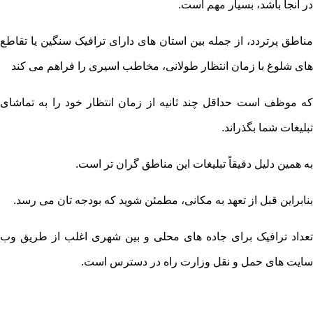
در آنجا باشد، بسیار مهم است.
مناطق پرتردد، از جمله بین استان های دارای ترافیک سنگین یا تقاطع
های شلوغ با زمان انتظار طولانی، مخاطب اسیری را فراهم می کند
که موظف است حداقل چند ثانیه از زمان انتظار خود را به تماشای
تبلیغات شما بگذراند.
به همین دلیل دقیقاً تبلیغات این مناطق گران تر است.
بنابراین قبل از تعهد به مکانی، مطمئن شوید که بودجه تان می رسد.
تعداد ترافیک برای جاده های محلی و بین شهری اغلب از طریق وب
سایت های حمل و نقل وزارت راه در دسترس است.