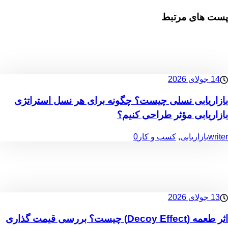
پست های مرتبط
14 جولای 2026
بازاریابی نسلی چیست؟ چگونه برای هر نسل استراتژی
بازاریابی مؤثر طراحی کنیم؟
writer
بازاریابی
,
کسب و کار
0
13 جولای 2026
اثر طعمه (Decoy Effect) چیست؟ بررسی قیمت گذاری