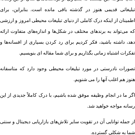
تبلیغاتی قدیمی هنوز در گذشته باقی مانده است. بنابراین، برای
اطمینان از اینکه درک کاملی از دنیای تبلیغات محیطی امروز و ارزشی
که می‌تواند به برندهای مختلف در شکل‌ها و اندازه‌های متفاوت ارائه
دهد، داشته باشید، فکر کردیم برای رد کردن بسیاری از افسانه‌ها و
تفکرات اشتباه زمانی بگذاریم و برای شما مقاله ای بنویسیم.
تصورات نادرستی در مورد تبلیغات محیطی وجود دارد که متاسفانه
هنوز هم اغلب آنها را می شنویم.
اگر ما در انجام وظیفه موفق شده باشیم، با درک کاملاً جدیدی از این
رسانه مواجه خواهید شد.
از جمله توانایی آن در تقویت سایر تلاش‌های بازاریابی دیجیتال و سنتی
شما به شکلی گسترده.