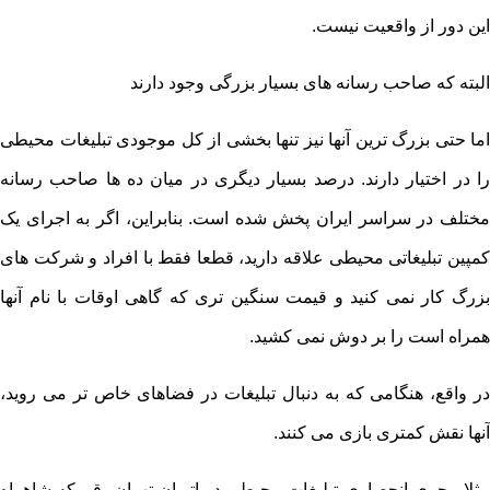
این دور از واقعیت نیست.
البته که صاحب رسانه های بسیار بزرگی وجود دارند
اما حتی بزرگ ترین آنها نیز تنها بخشی از کل موجودی تبلیغات محیطی
را در اختیار دارند. درصد بسیار دیگری در میان ده ها صاحب رسانه
مختلف در سراسر ایران پخش شده است. بنابراین، اگر به اجرای یک
کمپین تبلیغاتی محیطی علاقه دارید، قطعا فقط با افراد و شرکت های
بزرگ کار نمی کنید و قیمت سنگین تری که گاهی اوقات با نام آنها
همراه است را بر دوش نمی کشید.
در واقع، هنگامی که به دنبال تبلیغات در فضاهای خاص تر می روید،
آنها نقش کمتری بازی می کنند.
مثلا مجری انحصاری تبلیغات محیطی در اتوبان تهران- قم که شاهراه