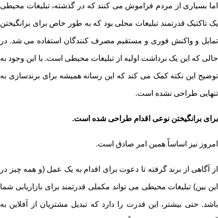
اما بسیاری از مردم فراموش می کنند که در گذشته، تبلیغات محیطی
یک تاکتیک قدرتمند تبلیغات محلی بود که به طور خاص برای برانگیختن
تمایل و واکنش فوری و مستقیم مصرف کنندگان استفاده می شد. در
حالی که این یک برداشت اولیه از تبلیغات محیطی است. با این وجود به
توضیح این نکته کمک می کند که این رسانه همیشه برای برندسازی به
تنهایی طراحی نشده است.
برای برانگیختن نوعی اقدام طراحی شده است.
امروز نیز اساساً همین امر صادق است.
از آگاهی از برند گرفته تا دعوت برای اقدام به یک عمل (و همه چیز در
این بین) تبلیغات محیطی می تواند مکملی قدرتمند برای بازاریابی شما
باشد. حتی بیشتر، این قدرت را دارد که تبدیل‌ مشتریان از آفلاین به