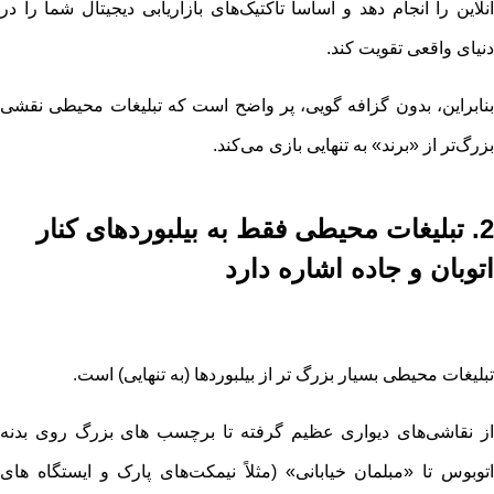
آنلاین را انجام دهد و اساساً تاکتیک‌های بازاریابی دیجیتال شما را در
دنیای واقعی تقویت کند.
بنابراین، بدون گزافه گویی، پر واضح است که تبلیغات محیطی نقشی
بزرگ‌تر از «برند» به تنهایی بازی می‌کند.
2. تبلیغات محیطی فقط به بیلبوردهای کنار
اتوبان و جاده اشاره دارد
تبلیغات محیطی بسیار بزرگ تر از بیلبوردها (به تنهایی) است.
از نقاشی‌های دیواری عظیم گرفته تا برچسب های بزرگ روی بدنه
اتوبوس تا «مبلمان خیابانی» (مثلاً نیمکت‌های پارک و ایستگاه های