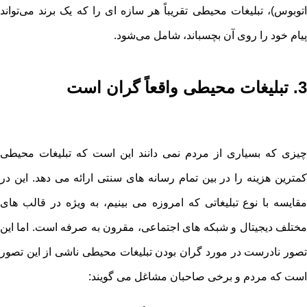
اتوبوس)، تبلیغات محیطی تقریباً هر سازه ای را که یک برند می‌تواند
پیام خود را روی آن بچسباند، شامل می‌شود.
3. تبلیغات محیطی واقعاً گران است
چیزی که بسیاری از مردم نمی دانند این است که تبلیغات محیطی
کمترین هزینه را در بین تمام رسانه های سنتی ارائه می دهد. این در
مقایسه با نوع تبلیغاتی که امروزه می بینیم، به ویژه در قالب های
مختلف دیجیتال و شبکه های اجتماعی، مقرون به صرفه است. اما این
تصور نادرست در مورد گران بودن تبلیغات محیطی ناشی از این تصور
است که مردم و برخی صاحبان مشاغل می گویند: