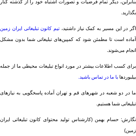
بنابراین، دیگر تمام فرضیات و تصورات اشتباه خود را از گذشته کنار
بگذارید.
اگر در این مسیر به کمک نیاز داشتید،
تیم کانون تبلیغاتی ایران زمین
آماده است تا مطمئن شود که کمپین‌های تبلیغاتی شما بدون مشکل
انجام می‌شوند.
برای کسب اطلاعات بیشتر در مورد انواع تبلیغات محیطی ما از جمله
بیلبوردها
با ما در تماس باشید.
ما در دو شعبه در شهرهای قم و تهران آماده پاسخگویی به نیازهای
تبلیغاتی شما هستیم.
نگارش: حسام بهمن (کارشناس تولید محتوای کانون تبلیغاتی ایران
زمین)