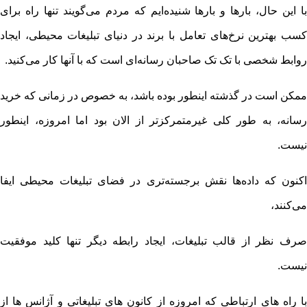
با این حال، بارها و بارها شنیده‌ایم که مردم می‌گویند تنها راه برای
کسب بهترین نرخ‌های تعامل با برند در دنیای تبلیغات محیطی، ایجاد
روابط شخصی با تک تک صاحبان رسانه‌ای است که با آنها کار می‌کنید.
ممکن است در گذشته اینطور بوده باشد، به خصوص در زمانی که خرید
رسانه، به طور کلی غیرمتمرکزتر از الان بود اما امروزه، اینطور
نیست.
اکنون که داده‌ها نقش برجسته‌تری در فضای تبلیغات محیطی ایفا
می‌کنند،
صرف نظر از قالب تبلیغات، ایجاد رابطه دیگر تنها کلید موفقیت
نیست.
با راه های ارتباطی که امروزه از کانون های تبلیغاتی و آژانس ها از