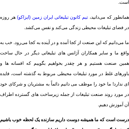
است.
مانطور که می‌دانید،
تیم کانون تبلیغاتی ایران زمین (ایزاکو)
هر روزه
در فضای تبلیغات محیطی زندگی می‌کند و نفس می‌کشد.
ما می‌دانیم که این صنعت از کجا آمده و در آینده به کجا می‌رود. خب به
واقع ما و سایر همکاران آژانس های تبلیغاتی دیگر در حال ساخت
همین صنعت هستیم و هر چقدر بخواهیم بگوییم که افسانه ها و
باورهای غلط در مورد تبلیغات محیطی مربوط به گذشته است، فایده
ای ندارد! ما خود را موظف می دانیم دائماً به مشتریان و شرکای خود
در مورد روند صنعت تبلیغات از جمله زیرساخت های گسترده اطراف
آن آموزش دهیم.
درست است که ما همیشه دوست داریم سازنده یک لحظه خوب باشیم