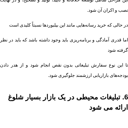
نصب و اکران آن شود.
در حالی که خرید رسانه‌هایی مانند این بیلبوردها نسبتاً کلیدی است
اما قدری آمادگی و برنامه‌ریزی باید وجود داشته باشد که باید در نظر
گرفته شود
تا این نوع سفارش تبلیغاتی بدون نقص انجام شود و از هدر دادن
بودجه‌های بازاریابی ارزشمند جلوگیری شود.
6. تبلیغات محیطی در یک بازار بسیار شلوغ
ارائه می شود