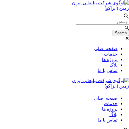
صفحه اصلی
خدمات
پروژه ها
بلاگ
تماس با ما
صفحه اصلی
خدمات
پروژه ها
بلاگ
تماس با ما