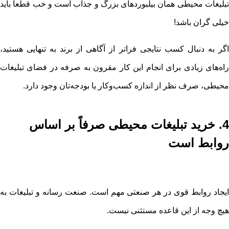
تبلیغات محیطی همان بیلبوردهای بزرگ و جذاب است و خب قطعا باید
خیلی گران باشد!
اگر به دنبال کسب نتایجی فراتر از آگاهی از برند به تنهایی هستید،
راه‌های زیادی برای انجام این کار مقرون به صرفه در فضای تبلیغات
محیطی، صرف نظر از اندازه کسب‌وکار یا بودجه‌تان وجود دارد.
4. خرید تبلیغات محیطی صرفاً بر اساس
روابط است
ایجاد روابط قوی در هر صنعتی مهم است. صنعت رسانه و تبلیغات به
هیچ وجه از این قاعده مستثنی نیست.