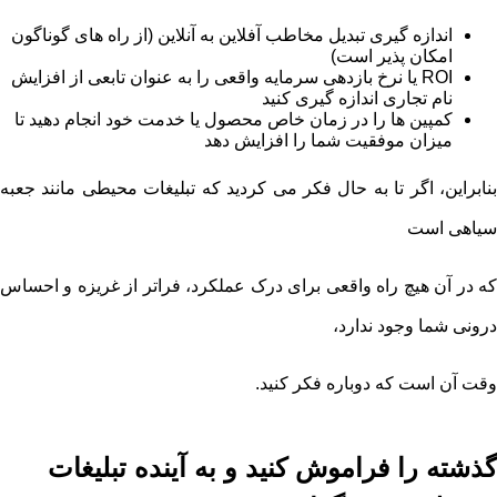
اندازه گیری تبدیل مخاطب آفلاین به آنلاین (از راه های گوناگون
امکان پذیر است)
ROI یا نرخ بازدهی سرمایه واقعی را به عنوان تابعی از افزایش
نام تجاری اندازه گیری کنید
کمپین ها را در زمان خاص محصول یا خدمت خود انجام دهید تا
میزان موفقیت شما را افزایش دهد
بنابراین، اگر تا به حال فکر می کردید که تبلیغات محیطی مانند جعبه
سیاهی است
که در آن هیچ راه واقعی برای درک عملکرد، فراتر از غریزه و احساس
درونی شما وجود ندارد،
وقت آن است که دوباره فکر کنید.
گذشته را فراموش کنید و به آینده تبلیغات