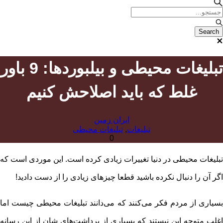
تبلیغات محیطی و بیلبوردها: 9 باور
غلط که باید اصلاحش کنیم
ایران زمین
تبلیغات
,
تبلیغات محیطی
0
تبلیغات محیطی در دنیا تغییرات زیادی کرده است. این موردی است که
اگر آن را دنبال نکرده باشید قطعا چیزهای زیادی را از دست دادید!
بسیاری از مردم فکر می‌کنند که می‌دانند تبلیغات محیطی چیست اما
اغلب متوجه این نیستند که بسیاری از برداشت‌های شان از این رسانه