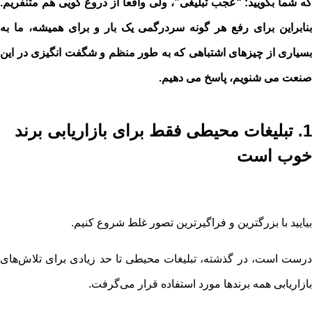
که شما بگویید: “عجب تبلیغی”، ولی واقعا از دروغ گویی هم متنفریم.
بنابراین برای رفع هر گونه سردرگمی یک بار و برای همیشه، ما به
بسیاری از چیزهای اشتباهی که به طور منظم و شگفت انگیزی در این
صنعت می شنویم، پاسخ می دهیم.
1. تبلیغات محیطی فقط برای بازاریابی برند
خوب است
بیایید با بزرگترین و فراگیرترین تصور غلط شروع کنیم.
درست است، در گذشته، تبلیغات محیطی تا حد زیادی برای تلاش‌های
بازاریابی همه برندها مورد استفاده قرار می‌گرفت.