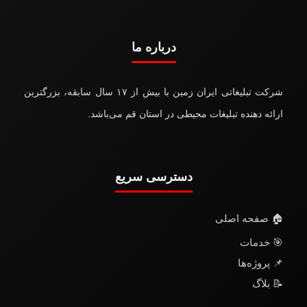
درباره ما
شرکت تبلیغاتی ایران زمین با بیش از ۱۷ سال سابقه، بزرگترین
ارائه دهنده تبلیغات محیطی در استان قم می‌باشد.
دسترسی سریع
🏠 صفحه اصلی
🎯 خدمات
📌 پروژه‌ها
📝 بلاگ