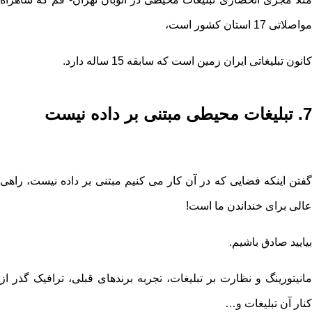
مواصلاتی 17 استان کشور است،
کانون تبلیغاتی ایران زمین است که سابقه 15 ساله دارد.
7. تبلیغات محیطی مبتنی بر داده نیست
گفتن اینکه فضایی که در آن کار می کنیم مبتنی بر داده نیست، راهی
عالی برای خنداندن ما است!
بیایید صادق باشیم.
مانیتورینگ و نظارت بر تبلیغات، تجربه برندهای قبلی، ترافیک گذر از
کنار آن تبلیغات و…