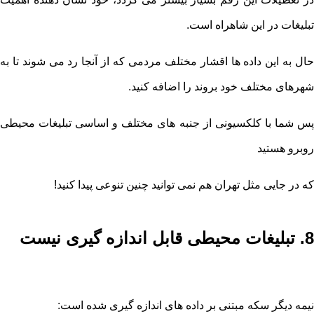
تبلیغات در این شاهراه است.
حال به این داده ها اقشار مختلف مردمی که از آنجا رد می شوند تا به
شهرهای مختلف خود بروند را اضافه کنید.
پس شما با کلکسیونی از جنبه های مختلف و اساسی تبلیغات محیطی
روبرو هستید
که در جایی مثل تهران هم نمی توانید چنین تنوعی پیدا کنید!
8. تبلیغات محیطی قابل اندازه گیری نیست
نیمه دیگر سکه مبتنی بر داده های اندازه گیری شده است: