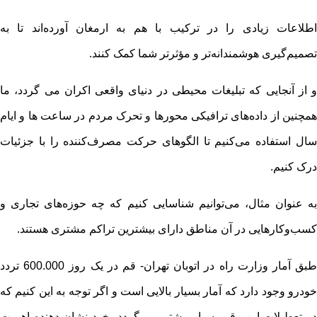
اطلاعات زیادی را در ترکیب با هم به ارمغان آورده‌اند تا به
تصمیم‌گیری هوشمندانه‌تر و مؤثرتر شما کمک کنند.
و از آنجایی که تبلیغات محیطی در دنیای واقعی اکران می گردد، ما
همچنین از داده‌های ترافیکی محورها و تحرک مردم در ساعت ها و ایام
سال استفاده می‌کنیم تا الگوهای حرکت مصرف‌کننده را با جزئیات
درک کنیم.
به عنوان مثال، می‌توانیم شناسایی کنیم که چه حوزه‌های تجاری و
کسب‌وکارهایی در آن مناطق دارای بیشترین تراکم مشتری هستند.
طبق آمار وزارت راه در اتوبان تهران- قم در یک روز 600.000 تردد
خودرو وجود دارد که آمار بسیار بالایی است و اگر توجه به این کنیم که
در تعطیلات این رقم بسیار بیشتر می گردد، خود نشان دهنده اهمیت