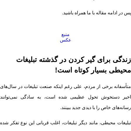
پس در ادامه مقاله با ما همراه باشید.
منبع
عکس
زندگی برای گیر کردن در گذشته تبلیغات
محیطی بسیار کوتاه است!
متأسفانه برخی از مردم، علی رغم اینکه صنعت تبلیغات در سال‌های
اخیر دستخوش تحول عظیمی شده است، به سادگی نمی‌توانند
رسانه‌های خاص را با دیدی جدید ببینند.
تبلیغات محیطی، مانند دیگر تبلیغات، اغلب قربانی این نوع تفکر شده