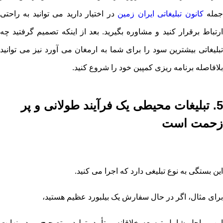
مله
کانون تبلیغاتی ایران زمین
در اختیار دارید می توانید به راحتی
ارتباط برقرار کنید و مشاوره بگیرید. بعد از اینکه تصمیم گرفتید چه
تبلیغاتی بیشترین سود را برای شما به ارمغان می آورد نیز می توانید
بلافاصله برنامه ریزی کمپین خود را شروع کنید.
5. تبلیغات محیطی یک فرآیند طولانی و پر
زحمت است
این بستگی به نوع تبلیغی دارد که اجرا می کنید.
برای مثال، اگر در حال سفارش یک بیلبورد عظیم هستید،
این مراحل شامل توسعه خلاقانه و تأیید، تولید و تصحیح، و در نهایت