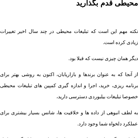
محیطی قدم بگذارید
نکته مهم این است که تبلیغات محیطی در چند سال اخیر تغییرات
زیادی کرده است.
دیگر همان چیزی نیست که قبلا بود.
از آنجا که به عنوان برندها و بازاریابان، اکنون به روشی بهتر برای
برنامه ریزی، خرید، اجرا و اندازه گیری کمپین های تبلیغات محیطی
خصوصا تبلیغات بیلبوردی دسترسی دارید،
به لطف انبوهی از داده ها و خلاقیت ها، شانس بسیار بیشتری برای
عملکرد دلخواه شما وجود دارد.