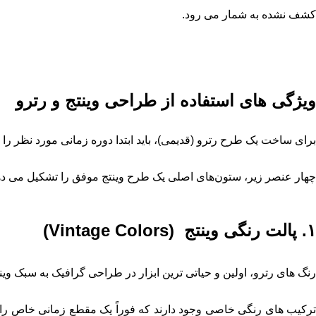
کشف ‌نشده به شمار می رود.
ویژگی های استفاده از طراحی وینتج و رترو
برای ساخت یک طرح رترو (قدیمی)، باید ابتدا دوره زمانی مورد نظر را ب
چهار عنصر زیر، ستون‌های اصلی یک طرح وینتج موفق را تشکیل می ‌ده
۱. پالت رنگی وینتج (Vintage Colors)
رنگ‌ های رترو، اولین و حیاتی ‌ترین ابزار در طراحی گرافیک به سبک 