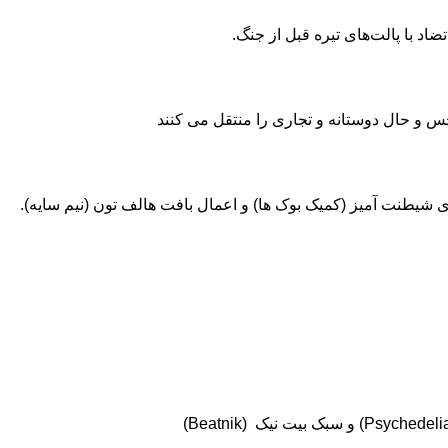
اد با پالت‌های تیره قبل از جنگ.
 حال دوستانه و تجاری را منتقل می‌ کنند
شیطنت آمیز (کمیک ‌بوک ‌ها) و اعمال بافت هالف ‌تون (نیم سایه).