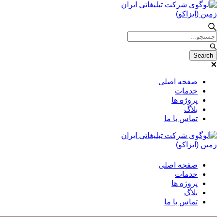
صفحه اصلی
خدمات
پروژه ها
بلاگ
تماس با ما
صفحه اصلی
خدمات
پروژه ها
بلاگ
تماس با ما