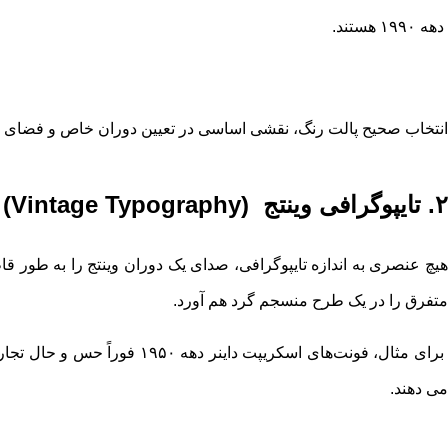
دهه ۱۹۹۰ هستند.
انتخاب صحیح پالت رنگ، نقشی اساسی در تعیین دوران خاص و فضای حاک
۲. تایپوگرافی وینتج (Vintage Typography)
هیچ عنصری به اندازه تایپوگرافی، صدای یک دوران وینتج را به ‌طور
متفرق را در یک طرح منسجم گرد هم آورد.
می ‌دهند.