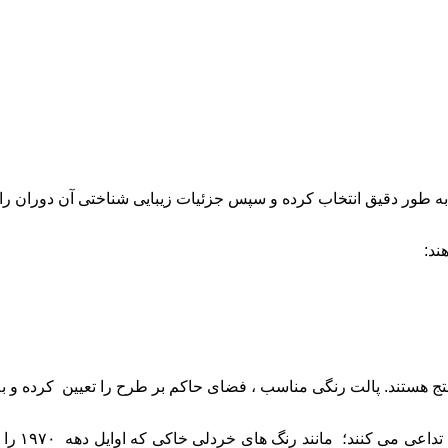
ه‌ طور دقیق انتخاب کرده و سپس جزئیات زیبایی ‌شناختی آن دوران را ب
ند:
وینتج هستند. پالت رنگی مناسب ، فضای حاکم بر طرح را تعیین کرده و 