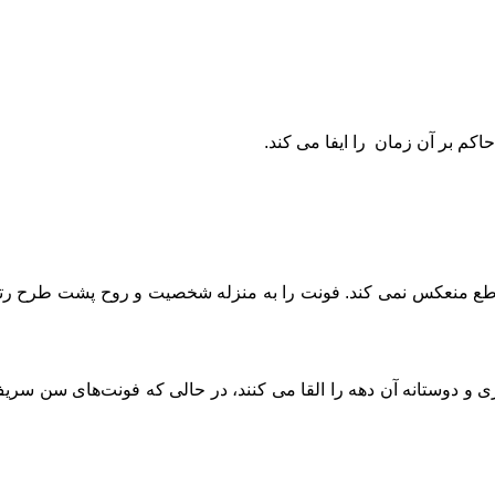
م بر آن زمان را ایفا می کند.
 قاطع منعکس نمی ‌کند. فونت را به منزله شخصیت و روح پشت طرح رتر