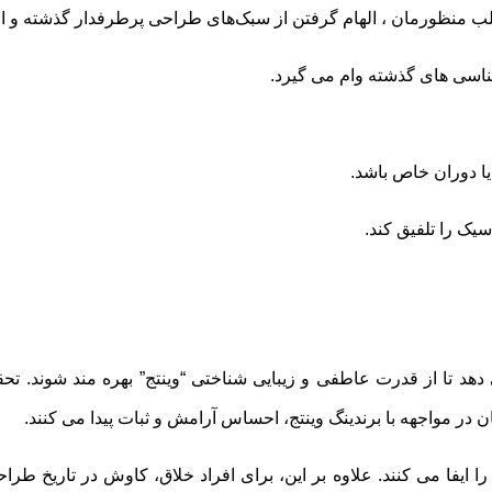
غلب منظورمان ، الهام گرفتن از سبک‌های طراحی پرطرفدار گذشته و ا
اسی ‌های گذشته وام می ‌گیرد.
ر مواجهه با برندینگ وینتج، احساس آرامش و ثبات پیدا می ‌کنند.
 ایفا می‌ کنند. علاوه بر این، برای افراد خلاق، کاوش در تاریخ طراح