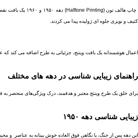
کثیف و نویزی جلوه ‌ای ژولیده پیدا می ‌کردند.
اعمال هوشمندانه یک بافت وینتج، جزئیاتی به طرح اضافه می کند که ع
راهنمای زیبایی شناسی در دهه های مختلف
برای خلق یک طرح وینتج معتبر و هدفمند، درک ویژگی‌های منحصر به ف
زیبایی‌ شناسی دهه ۱۹۵۰
این دهه پس از جنگ، با نگاهی فوق ‌العاده خوش ‌بینانه به عناصر و مح