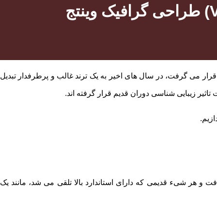
قانه برای طراحان مورد استفاده قرار می ‌گرفت، در سال های اخیر به یک ترند غالب و پرطرفدار تبدیل
زیم.
فت و هر شیء قدیمی که دارای استاندارد بالا تلقی می ‌شد، مانند یک