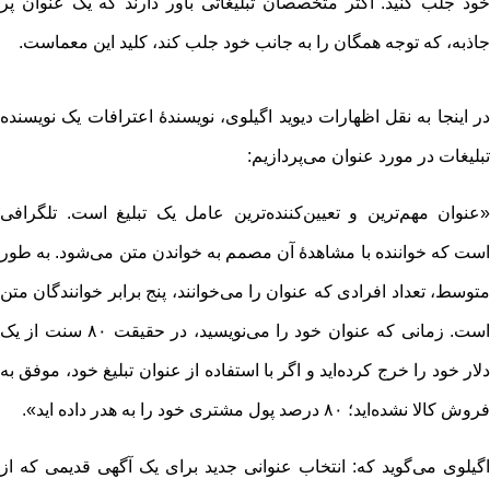
خود جلب کنید. اکثر متخصصان تبلیغاتی باور دارند که یک عنوان پر
جاذبه، که توجه همگان را به جانب خود جلب کند، کلید این معماست.
در اینجا به نقل اظهارات دیوید اگیلوی، نویسندۀ اعترافات یک نویسنده
تبلیغات در مورد عنوان می‌پردازیم:
«عنوان مهم‌ترین و تعیین‌کننده‌ترین عامل یک تبلیغ است. تلگرافی
است که خواننده با مشاهدۀ آن مصمم به خواندن متن می‌شود. به طور
متوسط، تعداد افرادی که عنوان را می‌خوانند، پنج برابر خوانندگان متن
است. زمانی که عنوان خود را می‌نویسید، در حقیقت ۸۰ سنت از یک
دلار خود را خرج کرده‌اید و اگر با استفاده از عنوان تبلیغ خود، موفق به
فروش کالا نشده‌اید؛ ۸۰ درصد پول مشتری خود را به هدر داده اید».
اگیلوی می‌گوید که: انتخاب عنوانی جدید برای یک آگهی قدیمی که از