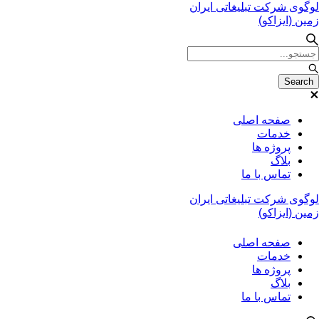
صفحه اصلی
خدمات
پروژه ها
بلاگ
تماس با ما
صفحه اصلی
خدمات
پروژه ها
بلاگ
تماس با ما