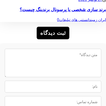
برند سازی شخصی یا پرسونال برندینگ چیست؟
ایران زمین
دانستنی های تبلیغات
0
ثبت دیدگاه