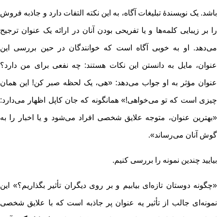
باشد. یک نویسندۀ تبلیغات آگاه، به این نکته التفات دارد و جاذبه فروش
را بر زیبایی کلمه‌ها و یا تفریحی بودن آنان در ارائه یک عنوان ترجیح
می‌دهد. او به خوبی آگاه است که خوانندگان در حین بررسی این
عنوان، مایل به دانستن این نکات هستند: چه نفعی برای من دارد؟
عنوان مؤثر به او جواب می‌دهد: «هی، یک لحظه صبر کن! این همان
چیزی است که تو می‌خواهی!» همانگونه که جان کاپل اظهار می‌دارد:
«بهترین عنوان، متوجه علایق شخصی افراد می‌شود و یا اخبار را به
گوش آنان می‌رساند».
بیایید چندین نمونه را بررسی کنیم.
«چگونه دوستان تازه‌ای بیابیم و بر روی دیگران تأثیر بگذاریم؟» این
نمونه‌ای جالب از تأثیر یه عنوان پر جاذبه است که با علایق شخصی