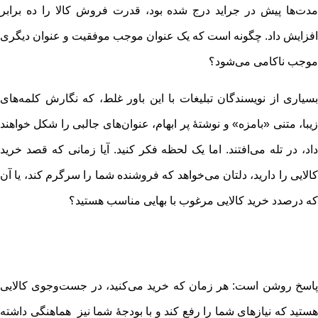
مدت‌ها پیش در جراید درج شده بود، قدرت فروش کالا را ده برابر
افزایش داد. چگونه است که یک عنوان موجب موفقیت و عنوان دیگری
موجب ناکامی می‌شود؟
بسیاری از نویسندگان تبلیغات با این باور غلط، که نگارش کلمه‌های
زیبا، متنی «بامزه» و نوشتۀ پر ابهام، عنوان‌های جالبی را شکل خواهند
داد، در تله می‌افتند. اما یک لحظه فکر کنید. آیا زمانی که قصد خرید
کالایی را دارید، دلتان می‌خواهد که فروشنده شما را سرگرم کند، یا آن
که درصدد خرید کالایی مرغوب با بهایی مناسب هستید؟
پاسخ روشن است: هر زمان که خرید می‌کنید، در جست‌وجوی کالایی
هستید که نیازهای شما را رفع کند و با بودجۀ شما نیز هماهنگی داشته