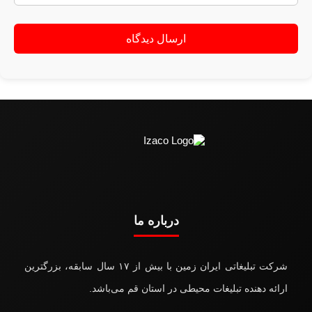
درباره ما
شرکت تبلیغاتی ایران زمین با بیش از ۱۷ سال سابقه، بزرگترین
ارائه دهنده تبلیغات محیطی در استان قم می‌باشد.