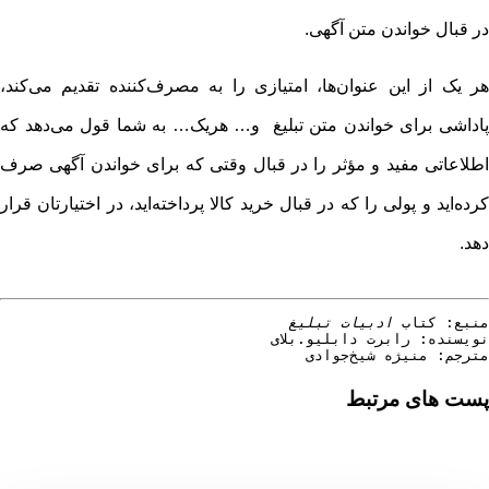
در قبال خواندن متن آگهی.
هر یک از این عنوان‌ها، امتیازی را به مصرف‌کننده تقدیم می‌کند،
پاداشی برای خواندن متن تبلیغ و… هریک… به شما قول می‌دهد که
اطلاعاتی مفید و مؤثر را در قبال وقتی که برای خواندن آگهی صرف
کرده‌اید و پولی را که در قبال خرید کالا پرداخته‌اید، در اختیارتان قرار
دهد.
منبع: کتاب 
ادبیات تبلیغ 

مترجم: منیژه شیخ‌جوادی
پست های مرتبط