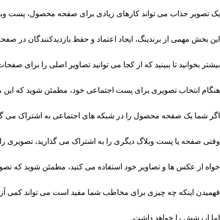
یک تصویر جذاب می تواند کارهای زیادی برای صفحه محصول، پست وبلا
این بخش مهمی از برندینگ، ایجاد اعتماد و حفظ بازدیدکنندگان در صف
بیشتر بخوانید تا ببینید که از کجا می توانید تصاویر اصلی را برای صفح
هنگام انتخاب تصویری برای پست اجتماعی خود، مطمئن شوید که این 
اگر شما یک صفحه محصول را در شبکه های اجتماعی به اشتراک می گ
وقتی صفحه یا پست وبلاگ دیگری را به اشتراک می گذارید، تصویری را
خواه از عکس ها و تصاویر خود استفاده می کنید، مطمئن شوید که تصوی
فهمیدن اینکه چه چیزی برای مخاطب شما مفید است می تواند کمی آز
اما ارزشش را خواهد داشت.