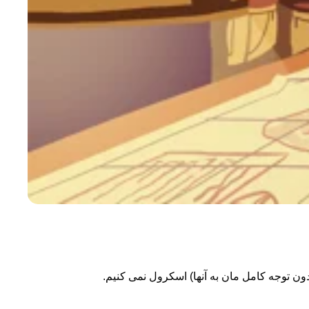
دون توجه کامل مان به آنها) اسکرول نمی کنیم.