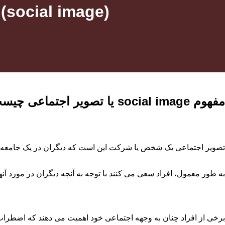
نحوه ایجاد تصویر اجتماعی جذاب برای تولید محتوا (social image
مفهوم social image یا تصویر اجتماعی چیست؟
تصویر اجتماعی یک شخص یا شرکت این است که دیگران در یک جامعه چگ
به طور معمول، افراد سعی می کنند با توجه به آنچه دیگران در مورد آنه
برخی از افراد چنان به وجهه اجتماعی خود اهمیت می دهند که اضطراب