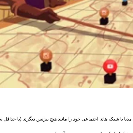
مدیا یا شبکه های اجتماعی خود را مانند هیچ بیزنس دیگری (یا حداقل ب