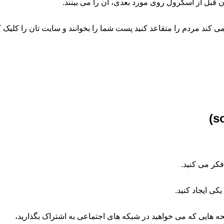
ن قبل از اسکرول روی مورد بعدی، آن را می بینند.
ی کند مردم را متقاعد کنید پست شما را بخوانند و سایت تان را کلیک ک
فکر می کنید.
ی ایجاد کنید.
هایی که می خواهید در شبکه های اجتماعی به اشتراک بگذارید،