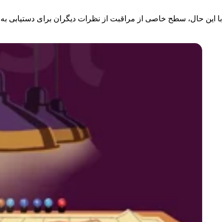
با این حال، سطح خاصی از مراقبت از نظرات دیگران برای دستیابی 