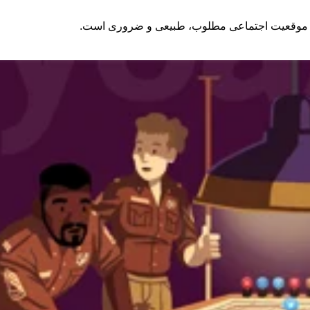
به موقعیت اجتماعی مطلوب، طبیعی و ضروری است.