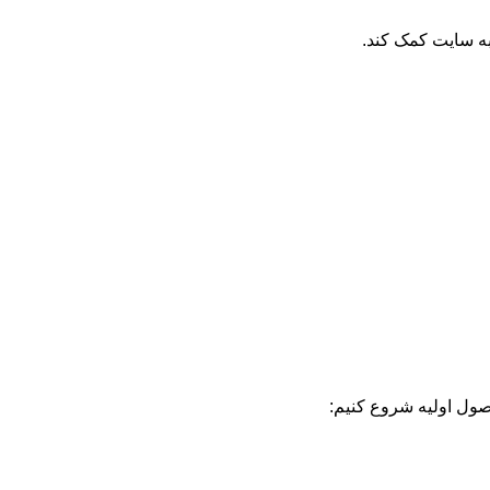
به سایت کمک کند.
 اصول اولیه شروع کنیم: