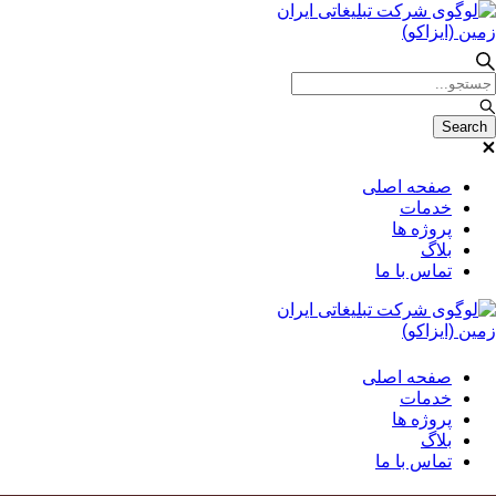
صفحه اصلی
خدمات
پروژه ها
بلاگ
تماس با ما
صفحه اصلی
خدمات
پروژه ها
بلاگ
تماس با ما