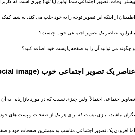
بیشتر اوقات، تصویر اجتماعی شما اولین (یا تنها) چیزی است که کاربرا
اطمینان از اینکه این تصویر توجه را به خود جلب می کند، به شما کمک م
بنابراین، عناصر یک تصویر اجتماعی خوب چیست؟
و چگونه می توانید آن را به صفحه یا پست خود اضافه کنید؟
عناصر یک تصویر اجتماعی خوب (social image)
تصاویر اجتماعی احتمالاً اولین چیزی نیست که در مورد بازاریابی به آن 
نگران نباشید، نیازی نیست که برای هر یک از صفحات و پست های خود یک
اما افزودن یک تصویر اجتماعی مناسب به مهمترین صفحات خود و صفحه 