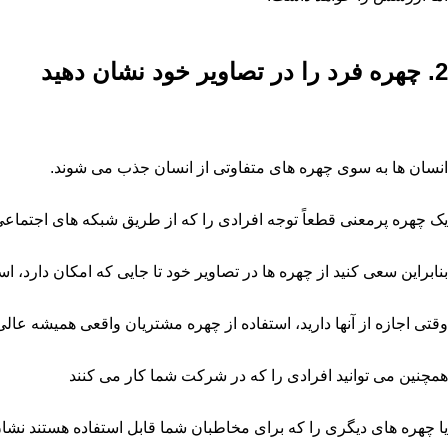
2. چهره فرد را در تصاویر خود نشان دهید
انسان ها به سوی چهره های متفاوتی از انسان جذب می شوند.
یک چهره پرمعنی قطعاً توجه افرادی را که از طریق شبکه های اجتما
بنابراین سعی کنید از چهره ها در تصاویر خود تا جایی که امکان دارد، است
وقتی اجازه از آنها دارید، استفاده از چهره مشتریان واقعی همیشه عال
همچنین می توانید افرادی را که در شرکت شما کار می کنند
یا چهره های دیگری را که برای مخاطبان شما قابل استفاده هستند نشان