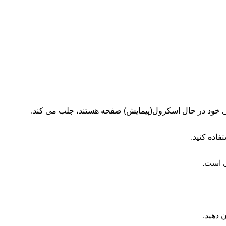
عی خود در حال اسکرول(پیمایش) صفحه هستند، جلب می کند.
فاده کنید.
ی است.
 دهید.