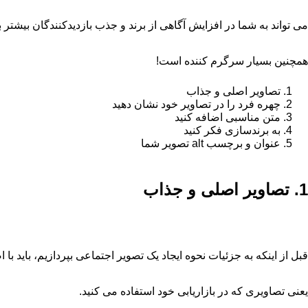
می تواند به شما در افزایش آگاهی از برند و جذب بازدیدکنندگان بیشتر 
همچنین بسیار سرگرم کننده است!
تصاویر اصلی و جذاب
چهره فرد را در تصاویر خود نشان دهید
متن مناسبی اضافه کنید
به برندسازی فکر کنید
عنوان و برچسب alt تصویر شما
1. تصاویر اصلی و جذاب
قبل از اینکه به جزئیات نحوه ایجاد یک تصویر اجتماعی بپردازیم، باید با
یعنی تصاویری که در بازاریابی خود استفاده می کنید.