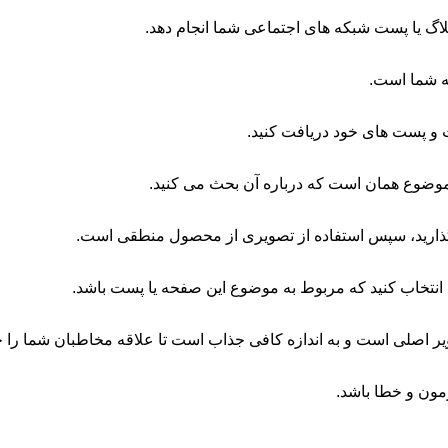
گ یا پست شبکه های اجتماعی شما انجام دهد.
حه شما است.
ات و پست های خود دریافت کنید.
موضوع همان است که درباره آن بحث می کنید.
ذارید، سپس استفاده از تصویری از محصول منطقی است.
 انتخاب کنید که مربوط به موضوع این صفحه یا پست باشد.
ر اصلی است و به اندازه کافی جذاب است تا علاقه مخاطبان شما را ج
مون و خطا باشد.