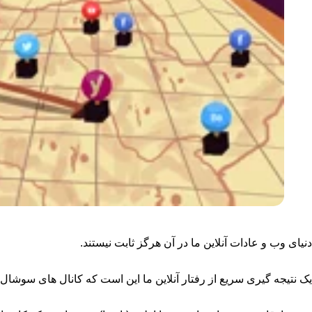
دنیای وب و عادات آنلاین ما در آن هرگز ثابت نیستند.
یک نتیجه گیری سریع از رفتار آنلاین ما این است که کانال های سوشال 