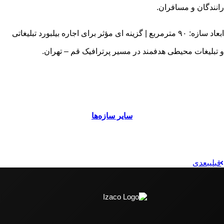
رانندگان و مسافران.
ابعاد سازه: ۹۰ مترمربع | گزینه‌ ای مؤثر برای اجاره بیلبورد تبلیغاتی
و تبلیغات محیطی هدفمند در مسیر پرترافیک قم – تهران.
سایر سازه‌ها
قبلی
بعدی