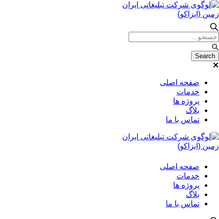
صفحه اصلی
خدمات
پروژه ها
بلاگ
تماس با ما
صفحه اصلی
خدمات
پروژه ها
بلاگ
تماس با ما