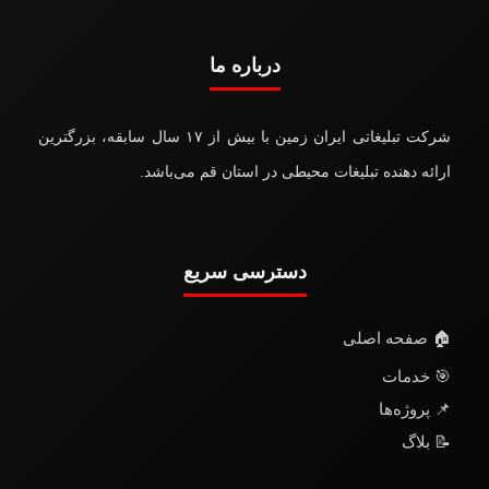
درباره ما
شرکت تبلیغاتی ایران زمین با بیش از ۱۷ سال سابقه، بزرگترین
ارائه دهنده تبلیغات محیطی در استان قم می‌باشد.
دسترسی سریع
🏠 صفحه اصلی
🎯 خدمات
📌 پروژه‌ها
📝 بلاگ