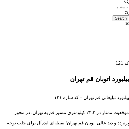
کد 121
بیلبورد اتوبان قم تهران
بیلبورد تبلیغاتی قم تهران – کد سازه ۱۲۱
موقعیت ممتاز در ۲۳.۲ کیلومتری مسیر قم به تهران، در محور
پرتردد و دید عالی اتوبان قم تهران؛ نقطه‌ای ایده‌آل برای جلب توجه