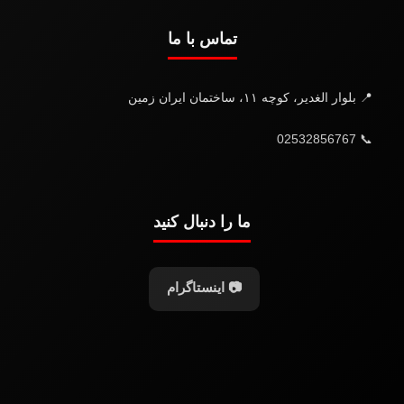
تماس با ما
📍 بلوار الغدیر، کوچه ۱۱، ساختمان ایران زمین
📞 02532856767
ما را دنبال کنید
📷 اینستاگرام